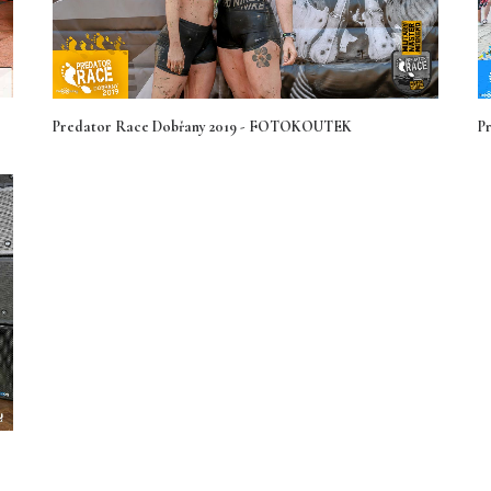
Predator Race Dobřany 2019 - FOTOKOUTEK
P